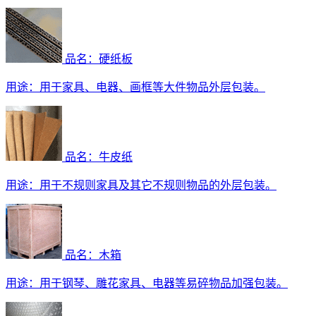
品名：硬纸板
用途：
用于家具、电器、画框等大件物品外层包装。
品名：牛皮纸
用途：
用于不规则家具及其它不规则物品的外层包装。
品名：木箱
用途：
用于钢琴、雕花家具、电器等易碎物品加强包装。