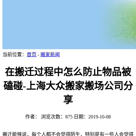
当前位置：
首页
-
搬家新闻
在搬迁过程中怎么防止物品被
磕碰-上海大众搬家搬场公司分
享
作者：
浏览次数：875
日期：2019-10-08
搬迁能够说，每个人都不会觉得陌生，特别是有一些人会觉得