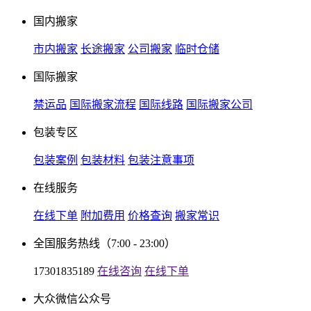
国内搬家
市内搬家
长途搬家
公司搬家
临时仓储
国际搬家
禁运品
国际搬家流程
国际线路
国际搬家公司
包装专区
包装案例
包装材料
包装注意事项
在线服务
在线下单
附加费用
价格查询
搬家常识
全国服务热线
（7:00 - 23:00）
17301835189
在线咨询
在线下单
大众微信公众号