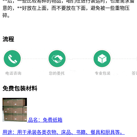
**后，一些比较易碎的物品，咱们在进行装运时，也是需求留
意的，**好放在上面，而不要放在下面，避免被一些重物压
碎。
流程
免费包装材料
品名：免费纸箱
用途：
用于承装各类衣物、床品、书籍、餐具和厨具等。