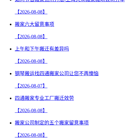
【2026-08-08】
搬家六大留意事项
【2026-08-08】
上午和下午搬迁有差异吗
【2026-08-08】
钢琴搬运找四通搬家公司让您不再懊恼
【2026-08-07】
四通搬家专业工厂搬迁效劳
【2026-08-08】
搬家公司制定的五个搬家留意事项
【2026-08-08】