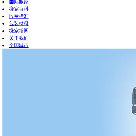
国际搬家
搬家百科
收费标准
包装材料
搬家新闻
关于我们
全国城市