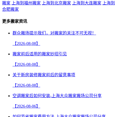
搬家
上海到福州搬家
上海到北京搬家
上海到大连搬家
上海到
合肥搬家
更多搬家资讯
群众搬场提示我们，对搬家的关注不可无视！
【2026-08-08】
搬家前后适用的搬家妙招引见
【2026-08-08】
关于新房装修搬家前后的留意事项
【2026-08-08】
空调搬家后如何安装-上海大众搬家搬场公司分享
【2026-08-06】
如何节省搬家费用方法-上海大众搬家搬场公司分享