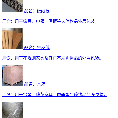
品名：硬纸板
用途：
用于家具、电器、画框等大件物品外层包装。
品名：牛皮纸
用途：
用于不规则家具及其它不规则物品的外层包装。
品名：木箱
用途：
用于钢琴、雕花家具、电器等易碎物品加强包装。