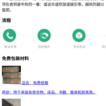
邻右舍到家中热烈一番：或谈天或吃饭或娱乐等，越热烈越以
驱邪。
流程
免费包装材料
品名：免费纸箱
用途：
用于承装各类衣物、床品、书籍、餐具和厨具等。