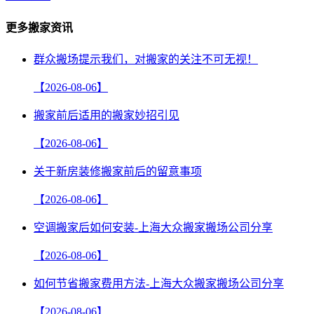
更多搬家资讯
群众搬场提示我们，对搬家的关注不可无视！
【2026-08-06】
搬家前后适用的搬家妙招引见
【2026-08-06】
关于新房装修搬家前后的留意事项
【2026-08-06】
空调搬家后如何安装-上海大众搬家搬场公司分享
【2026-08-06】
如何节省搬家费用方法-上海大众搬家搬场公司分享
【2026-08-06】