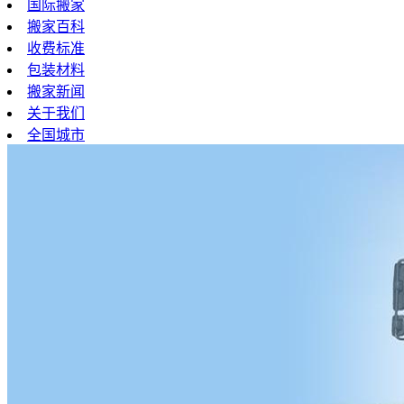
国际搬家
搬家百科
收费标准
包装材料
搬家新闻
关于我们
全国城市