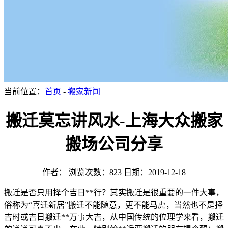
当前位置：
首页
-
搬家新闻
搬迁莫忘讲风水-上海大众搬家
搬场公司分享
作者：
浏览次数：823
日期：2019-12-18
搬迁是否只用择个吉日**行？其实搬迁是很重要的一件大事，
俗称为“喜迁新居”搬迁不能随意，更不能马虎，当然也不是择
吉时或吉日搬迁**万事大吉，从中国传统的位理学来看，搬迁