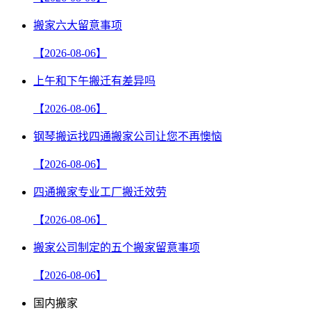
搬家六大留意事项
【2026-08-06】
上午和下午搬迁有差异吗
【2026-08-06】
钢琴搬运找四通搬家公司让您不再懊恼
【2026-08-06】
四通搬家专业工厂搬迁效劳
【2026-08-06】
搬家公司制定的五个搬家留意事项
【2026-08-06】
国内搬家