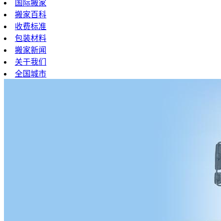
国际搬家
搬家百科
收费标准
包装材料
搬家新闻
关于我们
全国城市