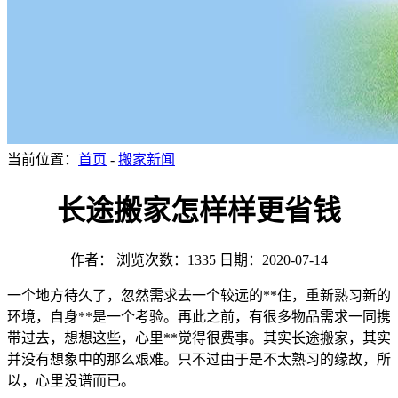
当前位置：
首页
-
搬家新闻
长途搬家怎样样更省钱
作者：
浏览次数：1335
日期：2020-07-14
一个地方待久了，忽然需求去一个较远的**住，重新熟习新的
环境，自身**是一个考验。再此之前，有很多物品需求一同携
带过去，想想这些，心里**觉得很费事。其实长途搬家，其实
并没有想象中的那么艰难。只不过由于是不太熟习的缘故，所
以，心里没谱而已。