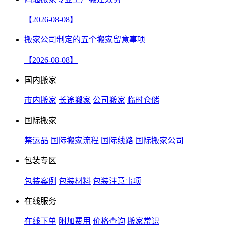
【2026-08-08】
搬家公司制定的五个搬家留意事项
【2026-08-08】
国内搬家
市内搬家
长途搬家
公司搬家
临时仓储
国际搬家
禁运品
国际搬家流程
国际线路
国际搬家公司
包装专区
包装案例
包装材料
包装注意事项
在线服务
在线下单
附加费用
价格查询
搬家常识