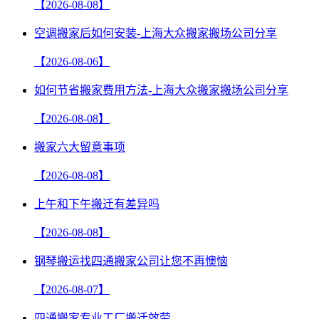
【2026-08-08】
空调搬家后如何安装-上海大众搬家搬场公司分享
【2026-08-06】
如何节省搬家费用方法-上海大众搬家搬场公司分享
【2026-08-08】
搬家六大留意事项
【2026-08-08】
上午和下午搬迁有差异吗
【2026-08-08】
钢琴搬运找四通搬家公司让您不再懊恼
【2026-08-07】
四通搬家专业工厂搬迁效劳