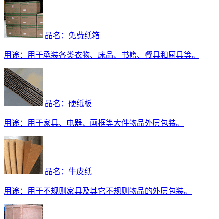
品名：免费纸箱
用途：
用于承装各类衣物、床品、书籍、餐具和厨具等。
品名：硬纸板
用途：
用于家具、电器、画框等大件物品外层包装。
品名：牛皮纸
用途：
用于不规则家具及其它不规则物品的外层包装。