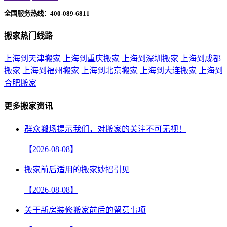
全国服务热线：400-089-6811
搬家热门线路
上海到天津搬家
上海到重庆搬家
上海到深圳搬家
上海到成都
搬家
上海到福州搬家
上海到北京搬家
上海到大连搬家
上海到
合肥搬家
更多搬家资讯
群众搬场提示我们，对搬家的关注不可无视！
【2026-08-08】
搬家前后适用的搬家妙招引见
【2026-08-08】
关于新房装修搬家前后的留意事项