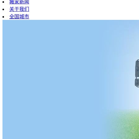
搬家新闻
关于我们
全国城市