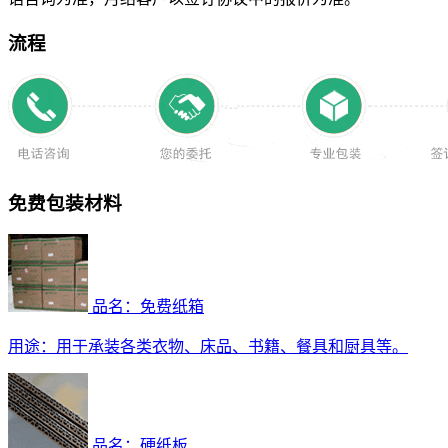
流程
免费包装材料
品名：免费纸箱
用途：
用于承装各类衣物、床品、书籍、餐具和厨具等。
品名：硬纸板