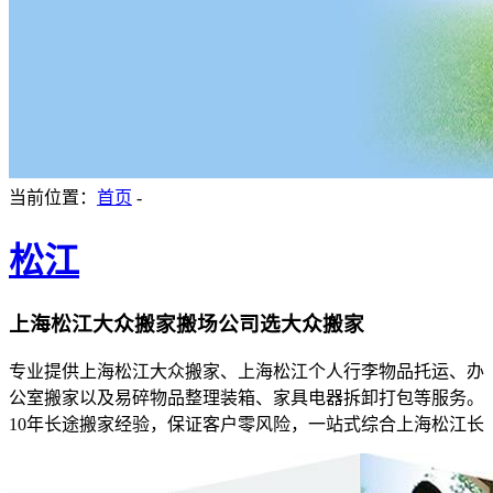
当前位置：
首页
-
松江
上海松江大众搬家搬场公司选大众搬家
专业提供上海松江大众搬家、上海松江个人行李物品托运、办
公室搬家以及易碎物品整理装箱、家具电器拆卸打包等服务。
10年长途搬家经验，保证客户零风险，一站式综合上海松江长