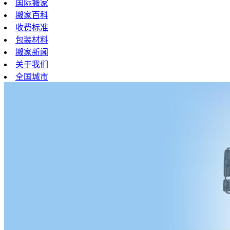
国际搬家
搬家百科
收费标准
包装材料
搬家新闻
关于我们
全国城市