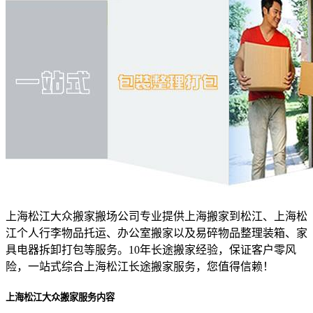
上海松江大众搬家搬场公司专业提供上海搬家到松江、上海松
江个人行李物品托运、办公室搬家以及易碎物品整理装箱、家
具电器拆卸打包等服务。10年长途搬家经验，保证客户零风
险，一站式综合上海松江长途搬家服务，您值得信赖！
上海松江大众搬家服务内容