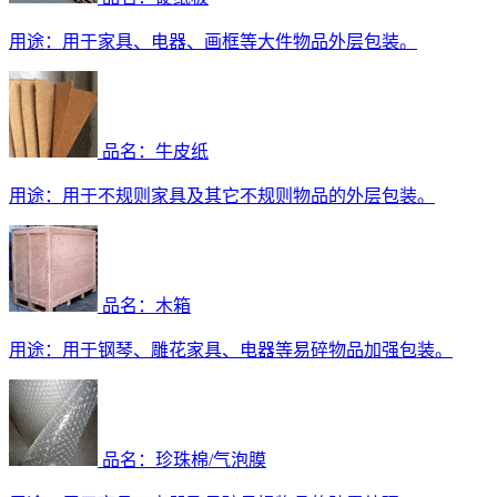
用途：
用于家具、电器、画框等大件物品外层包装。
品名：牛皮纸
用途：
用于不规则家具及其它不规则物品的外层包装。
品名：木箱
用途：
用于钢琴、雕花家具、电器等易碎物品加强包装。
品名：珍珠棉/气泡膜