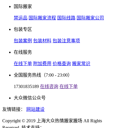
国际搬家
禁运品
国际搬家流程
国际线路
国际搬家公司
包装专区
包装案例
包装材料
包装注意事项
在线服务
在线下单
附加费用
价格查询
搬家常识
全国服务热线
（7:00 - 23:00）
17301835189
在线咨询
在线下单
大众微信公众号
友情链接：
网站建设
Copyright © 2019 上海大众热情搬家搬场 All Rights
Reserved. 技术支持：